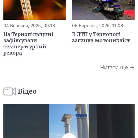
04 Вересня, 2025, 09:18
05 Вересня, 2025, 11:08
На Тернопільщині
В ДТП у Тернополі
зафіксували
загинув мотоцикліст
температурний
рекорд
Читати ще →
Відео