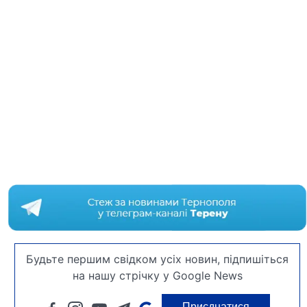
Будьте першим свідком усіх новин, підпишіться
на нашу стрічку у Google News
Приєднатися