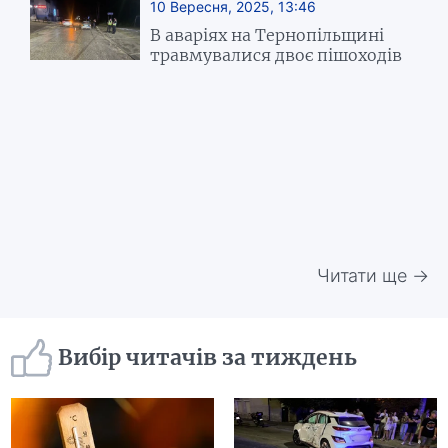
10 Вересня, 2025, 13:46
В аваріях на Тернопільщині
травмувалися двоє пішоходів
Читати ще →
Вибір читачів за тиждень