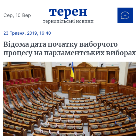
терен
Сер, 10 Вер
тернопільські новини
23 Травня, 2019, 16:40
Відома дата початку виборчого
процесу на парламентських виборах