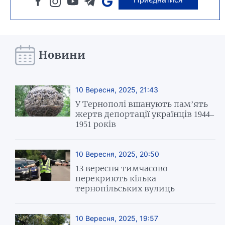
Новини
10 Вересня, 2025, 21:43
У Тернополі вшанують пам’ять
жертв депортації українців 1944–
1951 років
10 Вересня, 2025, 20:50
13 вересня тимчасово
перекриють кілька
тернопільських вулиць
10 Вересня, 2025, 19:57