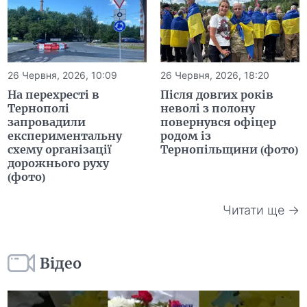
26 Червня, 2026, 10:09
26 Червня, 2026, 18:20
На перехресті в
Після довгих років
Тернополі
неволі з полону
запровадили
повернувся офіцер
експериментальну
родом із
схему організації
Тернопільщини (фото)
дорожнього руху
(фото)
Читати ще →
Відео