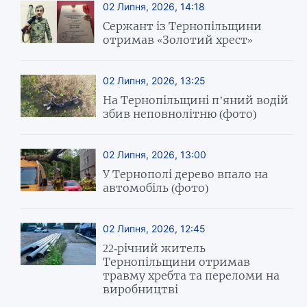
02 Липня, 2026, 14:18
Сержант із Тернопільщини
отримав «Золотий хрест»
02 Липня, 2026, 13:25
На Тернопільщині п’яний водій
збив неповнолітню (фото)
02 Липня, 2026, 13:00
У Тернополі дерево впало на
автомобіль (фото)
02 Липня, 2026, 12:45
22-річний житель
Тернопільщини отримав
травму хребта та переломи на
виробництві