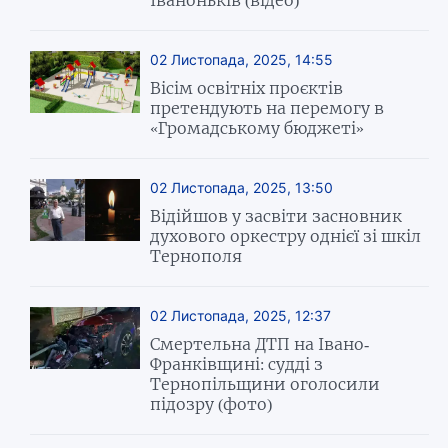
Іваноньків (відео)
02 Листопада, 2025, 14:55
Вісім освітніх проєктів
претендують на перемогу в
«Громадському бюджеті»
02 Листопада, 2025, 13:50
Відійшов у засвіти засновник
духового оркестру однієї зі шкіл
Тернополя
02 Листопада, 2025, 12:37
Смертельна ДТП на Івано-
Франківщині: судді з
Тернопільщини оголосили
підозру (фото)