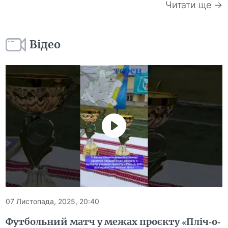
Читати ще →
Відео
07 Листопада, 2025, 20:40
Футбольний матч у межах проєкту «Пліч-о-