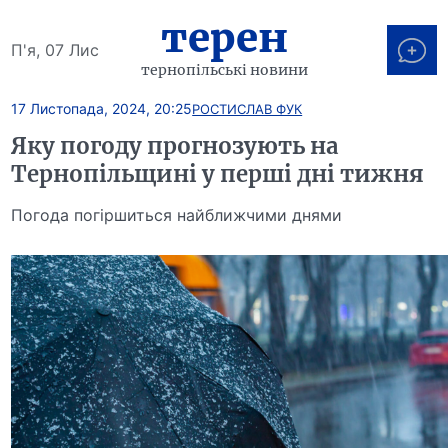
терен
П'я, 07 Лис
тернопільські новини
17 Листопада, 2024, 20:25
РОСТИСЛАВ ФУК
Яку погоду прогнозують на
Тернопільщині у перші дні тижня
Погода погіршиться найближчими днями