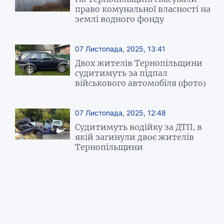
право комунальної власності на
землі водного фонду
07 Листопада, 2025, 13:41
Двох жителів Тернопільщини
судитимуть за підпал
військового автомобіля (фото)
07 Листопада, 2025, 12:48
Судитимуть водійку за ДТП, в
якій загинули двоє жителів
Тернопільщини