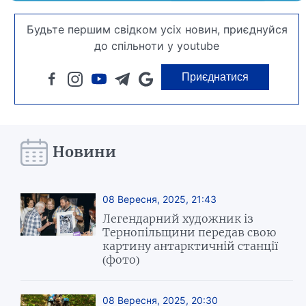
Будьте першим свідком усіх новин, приєднуйся
до спільноти у youtube
Приєднатися
Новини
08 Вересня, 2025, 21:43
Легендарний художник із
Тернопільщини передав свою
картину антарктичній станції
(фото)
08 Вересня, 2025, 20:30