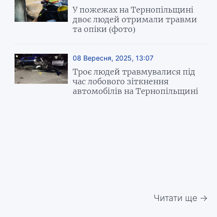
У пожежах на Тернопільщині
двоє людей отримали травми
та опіки (фото)
08 Вересня, 2025, 13:07
Троє людей травмувалися під
час лобового зіткнення
автомобілів на Тернопільщині
Читати ще →