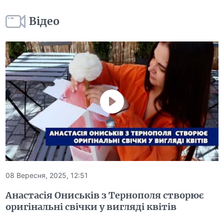
Відео
08 Вересня, 2025, 12:51
Анастасія Ониськів з Тернополя створює
оригінальні свічки у вигляді квітів