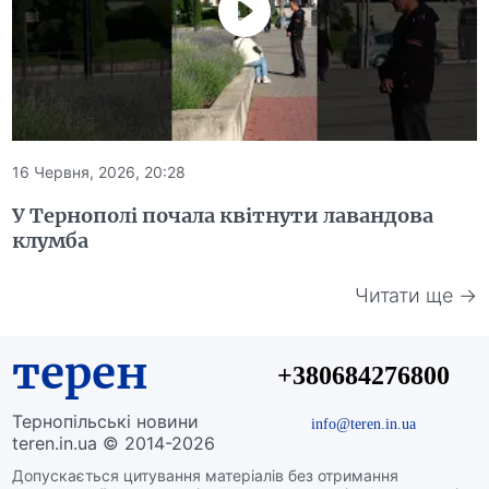
16 Червня, 2026, 20:28
У Тернополі почала квітнути лавандова
клумба
Читати ще →
терен
+380684276800
Тернопільські новини
info@teren.in.ua
teren.in.ua © 2014-2026
Допускається цитування матеріалів без отримання