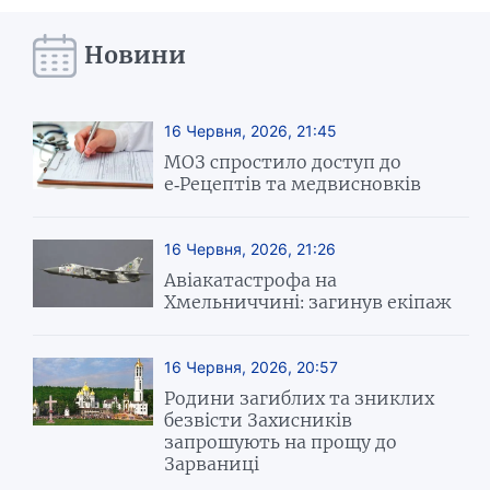
Новини
16 Червня, 2026, 21:45
МОЗ спростило доступ до
е‑Рецептів та медвисновків
16 Червня, 2026, 21:26
Авіакатастрофа на
Хмельниччині: загинув екіпаж
16 Червня, 2026, 20:57
Родини загиблих та зниклих
безвісти Захисників
запрошують на прощу до
Зарваниці