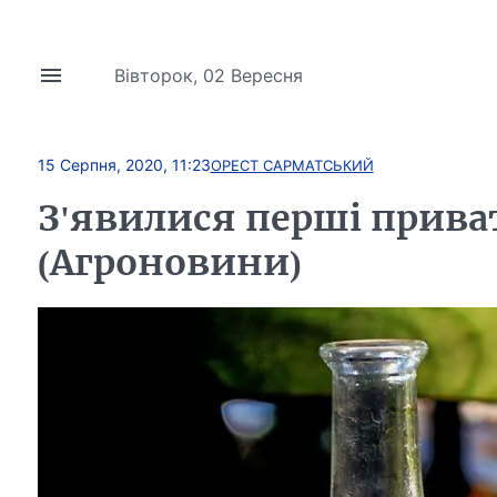
Вівторок, 02 Вересня
15 Серпня, 2020, 11:23
ОРЕСТ САРМАТСЬКИЙ
З'явилися перші прива
(Агроновини)