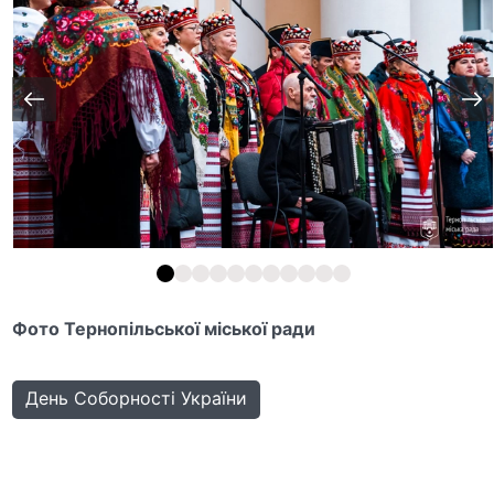
Фото Тернопільської міської ради
День Соборності України