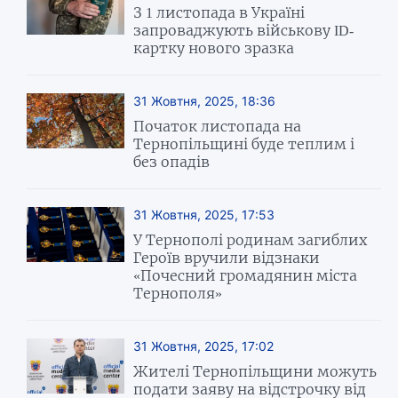
З 1 листопада в Україні
запроваджують військову ID-
картку нового зразка
31 Жовтня, 2025, 18:36
Початок листопада на
Тернопільщині буде теплим і
без опадів
31 Жовтня, 2025, 17:53
У Тернополі родинам загиблих
Героїв вручили відзнаки
«Почесний громадянин міста
Тернополя»
31 Жовтня, 2025, 17:02
Жителі Тернопільщини можуть
подати заяву на відстрочку від