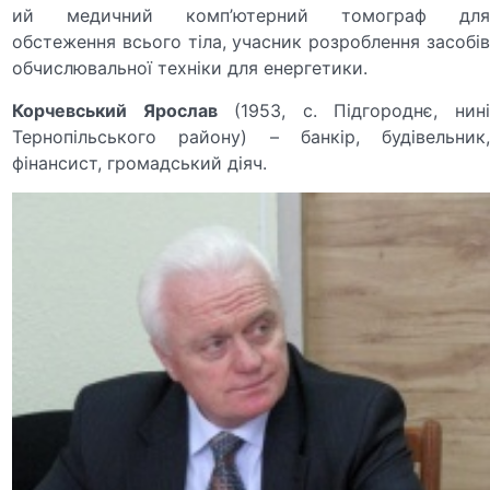
ий медичний комп’ютерний томограф для
обстеження всього тіла, учасник розроблення засобів
обчислювальної техніки для енергетики.
Корчевський Ярослав
(1953, с. Підгороднє, нин
Тернопільського району) – банкір, будівельник,
фінансист, громадський діяч.