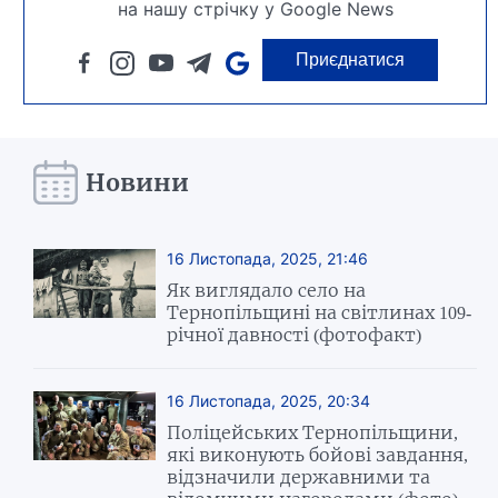
на нашу стрічку у Google News
Приєднатися
Новини
16 Листопада, 2025, 21:46
Як виглядало село на
Тернопільщині на світлинах 109-
річної давності (фотофакт)
16 Листопада, 2025, 20:34
Поліцейських Тернопільщини,
які виконують бойові завдання,
відзначили державними та