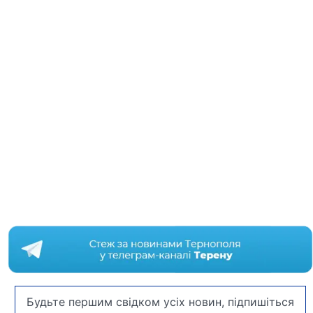
Будьте першим свідком усіх новин, підпишіться