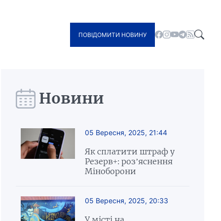
ПОВІДОМИТИ НОВИНУ
Новини
05 Вересня, 2025, 21:44
Як сплатити штраф у
Резерв+: роз’яснення
Міноборони
05 Вересня, 2025, 20:33
У місті на