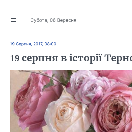
Субота, 06 Вересня
19 Серпня, 2017, 08:00
19 серпня в історії Те