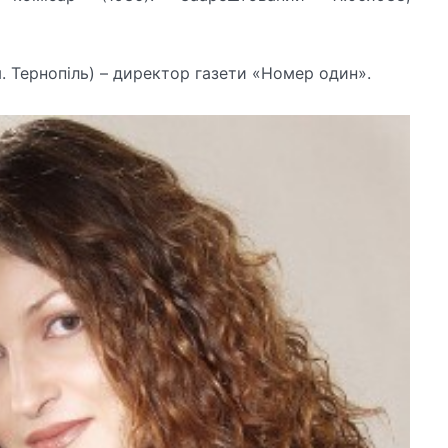
м. Тернопіль) – директор газети «Номер один».