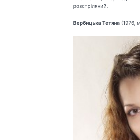
розстріляний.
Вербицька Тетяна
(1976, 