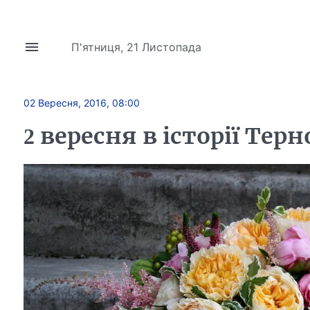
П'ятниця, 21 Листопада
02 Вересня, 2016, 08:00
2 вересня в історії Те