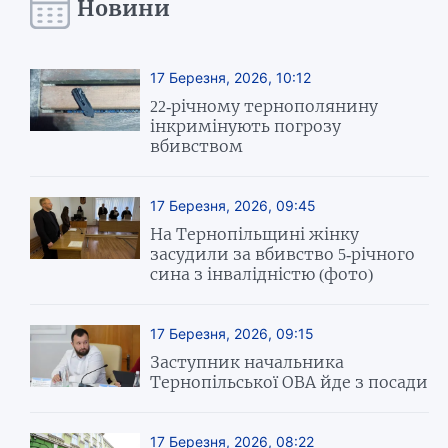
Новини
17 Березня, 2026, 10:12
22-річному тернополянину
інкримінують погрозу
вбивством
17 Березня, 2026, 09:45
На Тернопільщині жінку
засудили за вбивство 5-річного
сина з інвалідністю (фото)
17 Березня, 2026, 09:15
Заступник начальника
Тернопільської ОВА йде з посади
17 Березня, 2026, 08:22