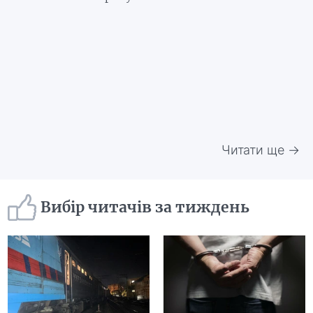
Читати ще →
Вибір читачів за тиждень