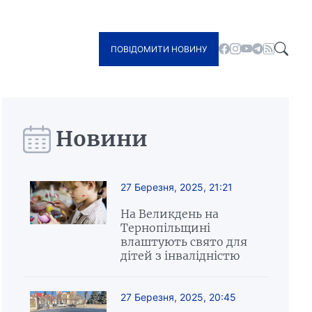
ПОВІДОМИТИ НОВИНУ
Новини
27 Березня, 2025, 21:21
На Великдень на
Тернопільщині
влаштують свято для
дітей з інвалідністю
27 Березня, 2025, 20:45