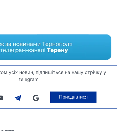
ом усіх новин, підпишіться на нашу стрічку у
telegram
Приєднатися