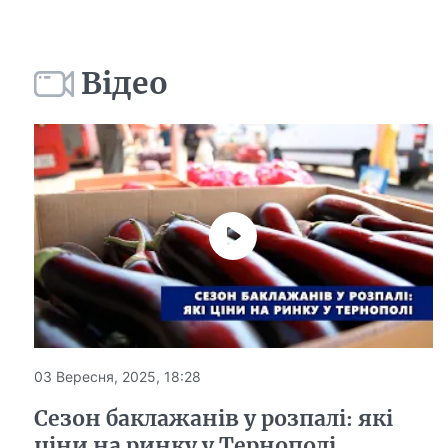
Відео
03 Вересня, 2025, 18:28
Сезон баклажанів у розпалі: які
ціни на ринку у Тернополі