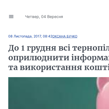
Четвер, 04 Вересня
08 Листопада, 2017, 08:42
ОКСАНА БУЧКО
До 1 грудня всі терноп
оприлюднити інформа
та використання кошт