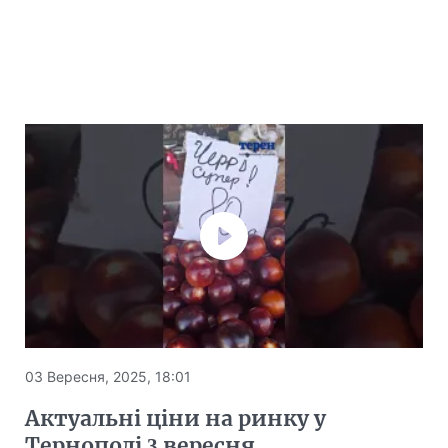
03 Вересня, 2025, 18:01
Актуальні ціни на ринку у
Тернополі 3 вересня