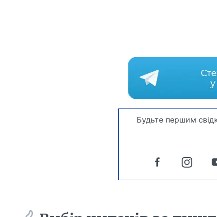
Будьте першим свідк