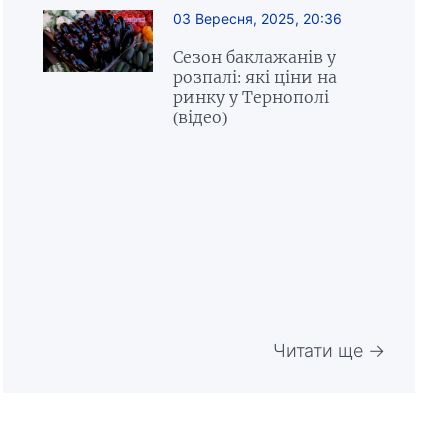
03 Вересня, 2025, 20:36
Сезон баклажанів у
розпалі: які ціни на
ринку у Тернополі
(відео)
Читати ще →