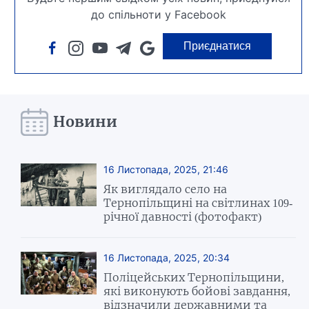
до спільноти у Facebook
Приєднатися
Новини
16 Листопада, 2025, 21:46
Як виглядало село на
Тернопільщині на світлинах 109-
річної давності (фотофакт)
16 Листопада, 2025, 20:34
Поліцейських Тернопільщини,
які виконують бойові завдання,
відзначили державними та