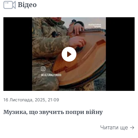
Відео
16 Листопада, 2025, 21:09
Музика, що звучить попри війну
Читати ще →