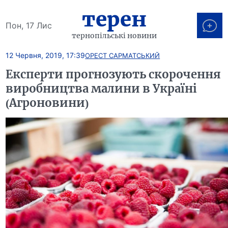
терен
Пон, 17 Лис
тернопільські новини
12 Червня, 2019, 17:39
ОРЕСТ САРМАТСЬКИЙ
Експерти прогнозують скорочення
виробництва малини в Україні
(Агроновини)