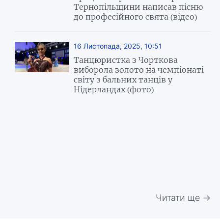
Тернопільщини написав пісню
до професійного свята (відео)
16 Листопада, 2025, 10:51
Танцюристка з Чорткова
виборола золото на чемпіонаті
світу з бальних танців у
Нідерландах (фото)
Читати ще →