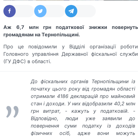
Аж 6,7 млн грн податкової знижки повернуть
громадянам на Тернопільщині.
Про це повідомили у Відділі організації роботи
Головного управління Державної фіскальної служби
(ГУ ДФС) в області.
До фіскальних органів Тернопільщини із
початку цього року від громадян області
отримали 4186 декларацій про майновий
стан і доходи. У них відобразили 40,2 млн
грн витрат,
- кажуть у податковій. -
Відповідно, люди уже заявили до
повернення суми податку із доходів
фізичних осіб, адже вони можуть