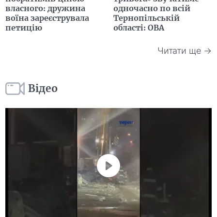
власного: дружина
одночасно по всій
воїна зареєструвала
Тернопільській
петицію
області: ОВА
Читати ще →
Відео