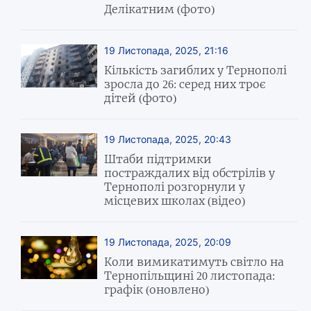
Делікатним (фото)
19 Листопада, 2025, 21:16
Кількість загиблих у Тернополі
зросла до 26: серед них троє
дітей (фото)
19 Листопада, 2025, 20:43
Штаби підтримки
постраждалих від обстрілів у
Тернополі розгорнули у
місцевих школах (відео)
19 Листопада, 2025, 20:09
Коли вимикатимуть світло на
Тернопільщині 20 листопада:
графік (оновлено)