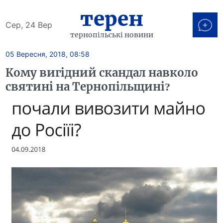
терен
Сер, 24 Вер
тернопільські новини
05 Вересня, 2018, 08:58
Кому вигідний скандал навколо
святині на Тернопільщині?