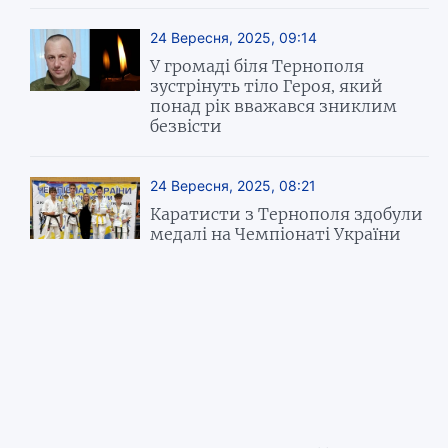
24 Вересня, 2025, 09:14
У громаді біля Тернополя
зустрінуть тіло Героя, який
понад рік вважався зниклим
безвісти
24 Вересня, 2025, 08:21
Каратисти з Тернополя здобули
медалі на Чемпіонаті України