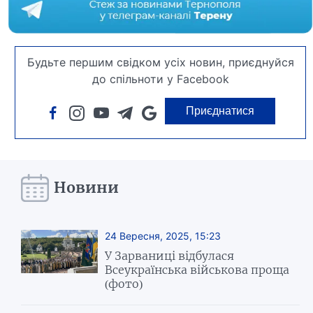
Будьте першим свідком усіх новин, приєднуйся
до спільноти у Facebook
Приєднатися
Новини
24 Вересня, 2025, 15:23
У Зарваниці відбулася
Всеукраїнська військова проща
(фото)