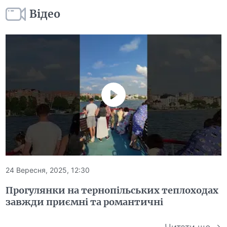
Відео
24 Вересня, 2025, 12:30
Прогулянки на тернопільських теплоходах
завжди приємні та романтичні