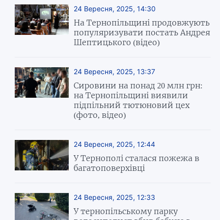
24 Вересня, 2025, 14:30
На Тернопільщині продовжують
популяризувати постать Андрея
Шептицького (відео)
24 Вересня, 2025, 13:37
Сировини на понад 20 млн грн:
на Тернопільщині виявили
підпільний тютюновий цех
(фото, відео)
24 Вересня, 2025, 12:44
У Тернополі сталася пожежа в
багатоповерхівці
24 Вересня, 2025, 12:33
У тернопільському парку