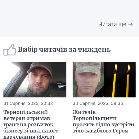
Читати ще →
Вибір читачів за тиждень
31 Серпня, 2025, 20:32
30 Серпня, 2025, 09:36
Тернопільський
Жителів
ветеран отримав
Тернопільщини
грант на розвиток
просять гідно зустріти
бізнесу зі шкільного
тіло загиблого Героя
харчування (фото)