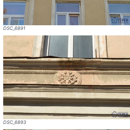
DSC_6891
DSC_6893