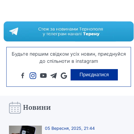
Будьте першим свідком усіх новин, приєднуйся
до спільноти в instagram
Приєднатися
Новини
05 Вересня, 2025, 21:44