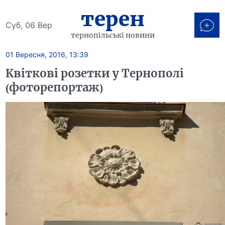
терен
Суб, 06 Вер
тернопільські новини
01 Вересня, 2016, 13:39
Квіткові розетки у Тернополі
(фоторепортаж)