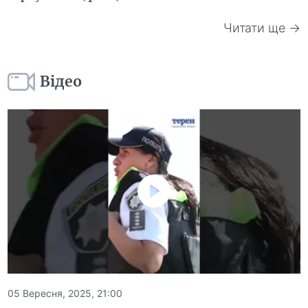
Читати ще →
Відео
05 Вересня, 2025, 21:00