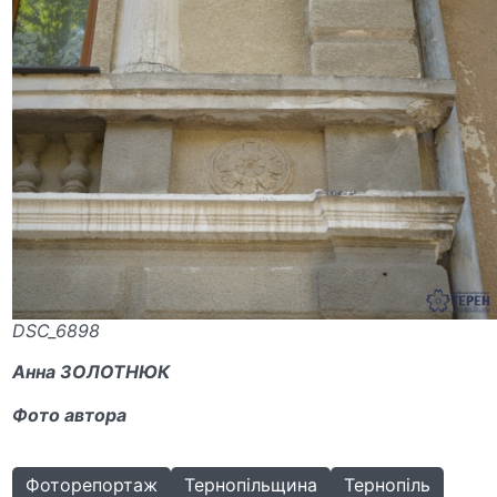
DSC_6898
Анна ЗОЛОТНЮК
Фото автора
Фоторепортаж
Тернопільщина
Тернопіль