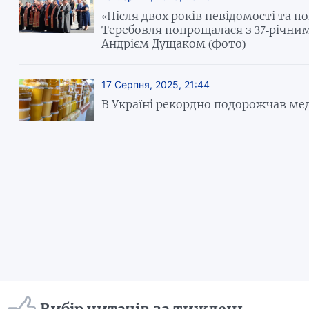
«Після двох років невідомості та п
Теребовля попрощалася з 37-річни
Андрієм Дущаком (фото)
17 Серпня, 2025, 21:44
В Україні рекордно подорожчав ме