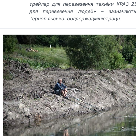
трейлер для перевезення техніки КРАЗ 2
для перевезення людей
» – зазначають
Тернопільської облдержадміністрації.