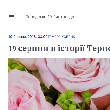
Понеділок, 10 Листопада
19 Серпня, 2018, 08:00
ТАМАРА КОБЛИК
19 серпня в історії Те