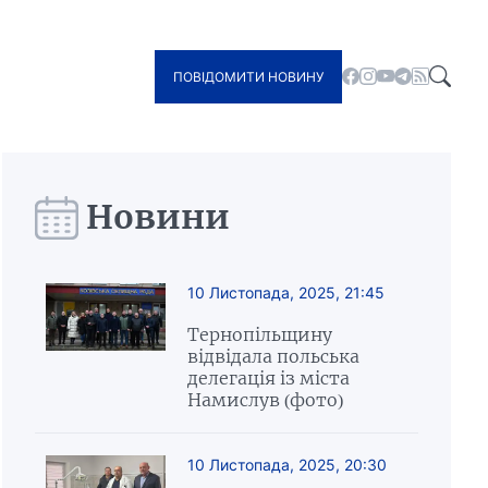
ПОВІДОМИТИ НОВИНУ
Новини
10 Листопада, 2025, 21:45
Тернопільщину
відвідала польська
делегація із міста
Намислув (фото)
10 Листопада, 2025, 20:30