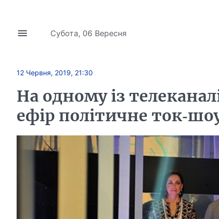
Субота, 06 Вересня
12 Червня, 2019, 21:30
На одному із телеканал
ефір політичне ток-шо