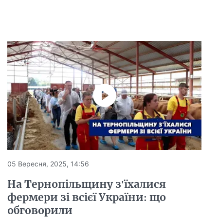
05 Вересня, 2025, 14:56
На Тернопільщину з'їхалися
фермери зі всієї України: що
обговорили