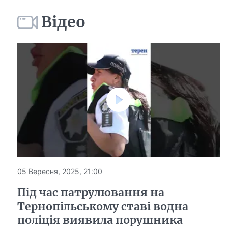
Відео
05 Вересня, 2025, 21:00
Під час патрулювання на
Тернопільському ставі водна
поліція виявила порушника