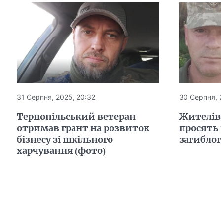
31 Серпня, 2025, 20:32
30 Серпня, 
Тернопільський ветеран
Жителів
отримав грант на розвиток
просять 
бізнесу зі шкільного
загиблог
харчування (фото)