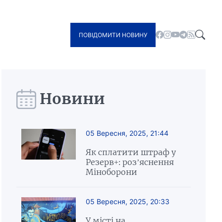
ПОВІДОМИТИ НОВИНУ
Новини
05 Вересня, 2025, 21:44
Як сплатити штраф у
Резерв+: роз’яснення
Міноборони
05 Вересня, 2025, 20:33
У місті на