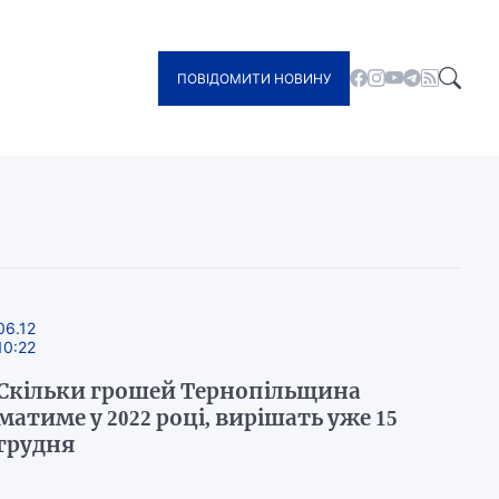
ПОВІДОМИТИ НОВИНУ
06.12
10:22
Скільки грошей Тернопільщина
матиме у 2022 році, вирішать уже 15
грудня