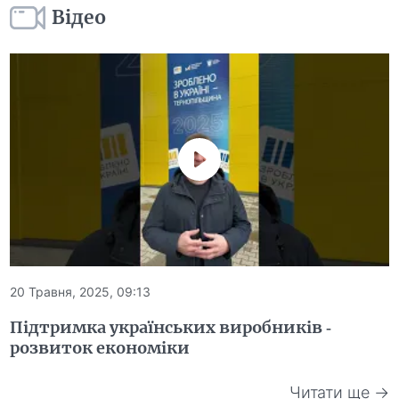
Відео
20 Травня, 2025, 09:13
Підтримка українських виробників -
розвиток економіки
Читати ще →