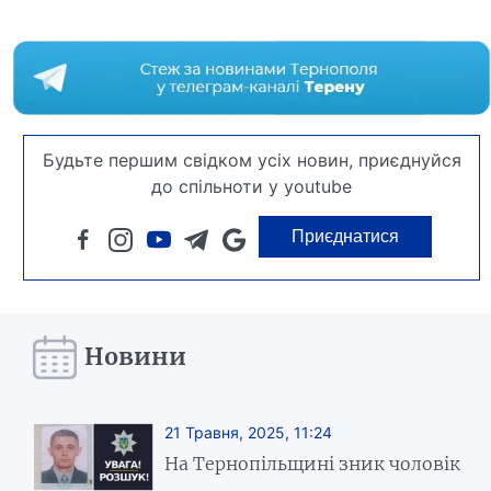
Будьте першим свідком усіх новин, приєднуйся
до спільноти у youtube
Приєднатися
Новини
21 Травня, 2025, 11:24
На Тернопільщині зник чоловік