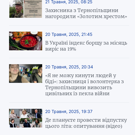
21 Травня, 2025, 08:25
Захисника з Тернопільщини
нагородили «Золотим хрестом»
20 Травня, 2025, 21:45
В Україні індекс борщу за місяць
виріс на 19%
20 Травня, 2025, 20:34
«Я не можу кинути людей у
біді»: захисниця і волонтерка з
Тернопільщини вивозить
цивільних із пекла війни
20 Травня, 2025, 19:37
Де плануєте провести відпустку
цього літа: опитування (відео)