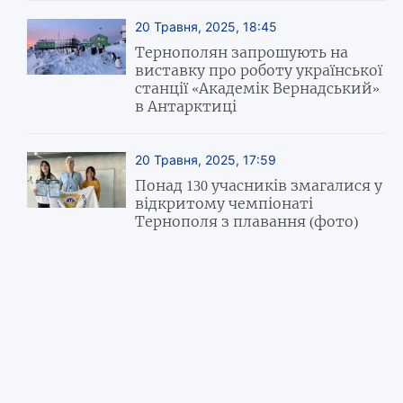
20 Травня, 2025, 18:45
Тернополян запрошують на
виставку про роботу української
станції «Академік Вернадський»
в Антарктиці
20 Травня, 2025, 17:59
Понад 130 учасників змагалися у
відкритому чемпіонаті
Тернополя з плавання (фото)