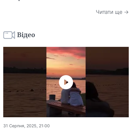
Читати ще →
Відео
31 Серпня, 2025, 21:00