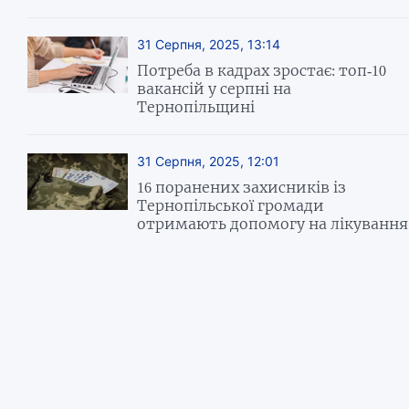
31 Серпня, 2025, 13:14
Потреба в кадрах зростає: топ-10
вакансій у серпні на
Тернопільщині
31 Серпня, 2025, 12:01
16 поранених захисників із
Тернопільської громади
отримають допомогу на лікування