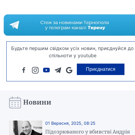
Будьте першим свідком усіх новин, приєднуйся до
спільноти у youtube
Приєднатися
Новини
01 Вересня, 2025, 08:25
Підозрюваного у вбивстві Андрія