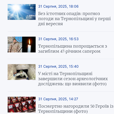
31 Серпня, 2025, 18:06
Без істотних опадів: прогноз
погоди на Тернопільщині у перші
дні вересня
31 Серпня, 2025, 16:53
Тернопільщина попрощається з
загиблим 47-річним сапером
31 Серпня, 2025, 15:40
У місті на Тернопільщині
завершили сезон археологічних
досліджень: що виявили (фото)
31 Серпня, 2025, 14:27
Посмертно нагородили 50 Героїв із
Тернопільщини (фото)