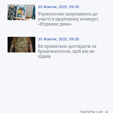
30 Жовтня, 2025, 09:30
Тернополян запрошують до
участі в щорічному конкурсі
«Різдвяне диво»
30 Жовтня, 2025, 09:28
Як правильно доглядати за
бронежилетом, щоб він не
підвів
Читати ще →