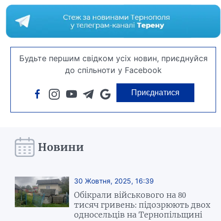
Будьте першим свідком усіх новин, приєднуйся
до спільноти у Facebook
Приєднатися
Новини
30 Жовтня, 2025, 16:39
Обікрали військового на 80
тисяч гривень: підозрюють двох
односельців на Тернопільщині