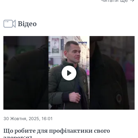
Відео
30 Жовтня, 2025, 16:01
Що робите для профілактики свого
здоров'я?