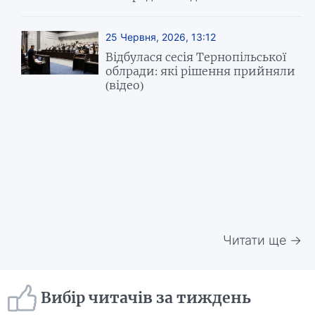
25 Червня, 2026, 13:12
Відбулася сесія Тернопільської
облради: які рішення прийняли
(відео)
Читати ще →
Вибір читачів за тиждень