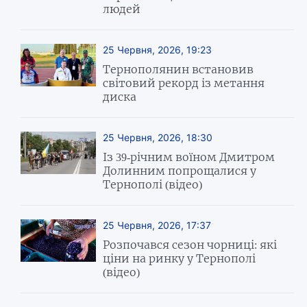
людей
25 Червня, 2026, 19:23
Тернополянин встановив
світовий рекорд із метання
диска
25 Червня, 2026, 18:30
Із 39-річним воїном Дмитром
Долинним попрощалися у
Тернополі (відео)
25 Червня, 2026, 17:37
Розпочався сезон чорниці: які
ціни на ринку у Тернополі
(відео)