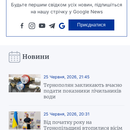
Будьте першим свідком усіх новин, підпишіться
на нашу стрічку у Google News
Приєднатися
Новини
25 Червня, 2026, 21:45
Тернополян закликають вчасно
подати показники лічильників
води
25 Червня, 2026, 20:31
Від початку року на
Тернопільщині втопилися вісім