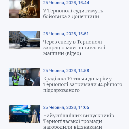
25 Червня, 2026, 16:44
У Тернополі судитимуть
бойовика з Донеччини
25 Червня, 2026, 15:51
Через спеку в Тернополі
запрацювали поливальні
машини (відео)
25 Червня, 2026, 14:58
Крадіжка 19 тисяч доларів: у
Тернополі затримали 44-річного
підозрюваного
25 Червня, 2026, 14:05
Найуспішніших випускників
Тернопільської громади
нагородили відзнаками