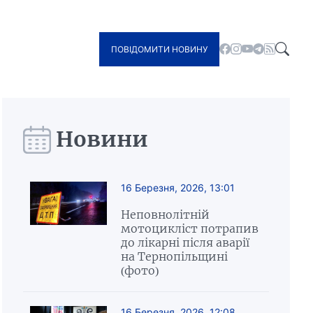
ПОВІДОМИТИ НОВИНУ
Новини
16 Березня, 2026, 13:01
Неповнолітній
мотоцикліст потрапив
до лікарні після аварії
на Тернопільщині
(фото)
16 Березня, 2026, 12:08