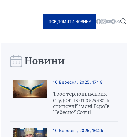
ПОВІДОМИТИ НОВИНУ
Новини
10 Вересня, 2025, 17:18
Троє тернопільських
студентів отримають
стипендії імені Героїв
Небесної Сотні
10 Вересня, 2025, 16:25