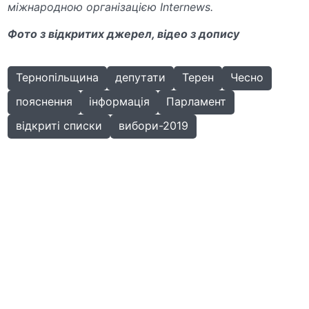
міжнародною організацією Internews.
Фото з відкритих джерел, відео з допису
Тернопільщина
депутати
Терен
Чесно
пояснення
інформація
Парламент
відкриті списки
вибори-2019