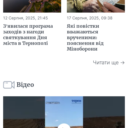
12 Серпня, 2025, 21:45
17 Серпня, 2025, 09:38
З’явилася програма
Які повістки
заходів з нагоди
вважаються
святкування Дня
врученими:
міста в Тернополі
пояснення від
Міноборони
Читати ще →
Відео