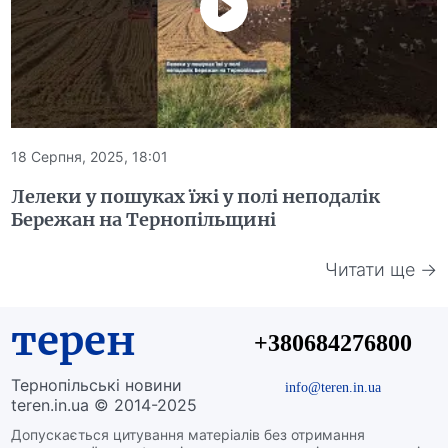
18 Серпня, 2025, 18:01
Лелеки у пошуках їжі у полі неподалік
Бережан на Тернопільщині
Читати ще →
терен
+380684276800
Тернопільські новини
info@teren.in.ua
teren.in.ua © 2014-2025
Допускається цитування матеріалів без отримання