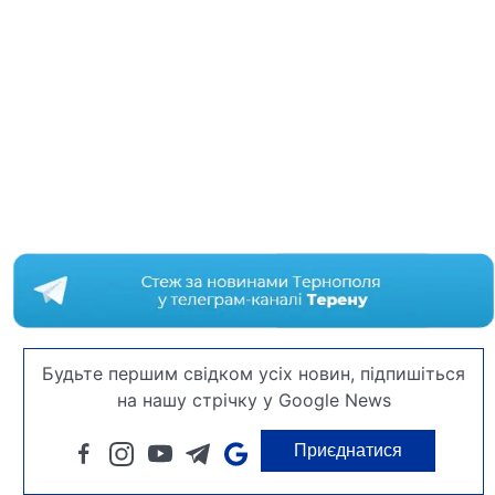
Будьте першим свідком усіх новин, підпишіться
на нашу стрічку у Google News
Приєднатися