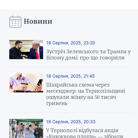
Новини
18 Серпня, 2025, 23:20
Зустріч Зеленського та Трампа у
Білому домі: про що говорили
18 Серпня, 2025, 21:45
Шахрайська схема через
месенджер: на Тернопільщині
ошукали жінку на 50 тисяч
гривень
18 Серпня, 2025, 20:33
У Тернополі відбулася акція
«Книжкова площа» — зібрали