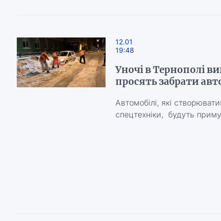
12.01
19:48
Уночі в Тернополі ви
просять забрати авт
Автомобілі, які створюват
спецтехніки, будуть приму