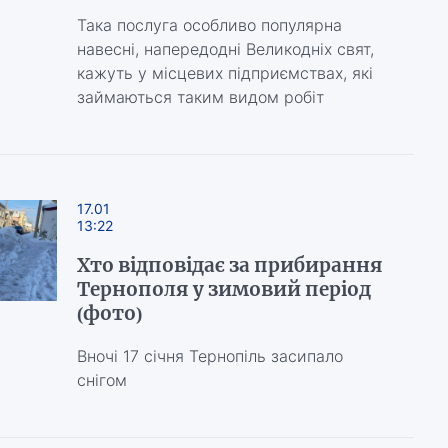
Така послуга особливо популярна
навесні, напередодні Великодніх свят,
кажуть у місцевих підприємствах, які
займаються таким видом робіт
17.01
13:22
Хто відповідає за прибирання
Тернополя у зимовий період
(фото)
Вночі 17 січня Тернопіль засипало
снігом