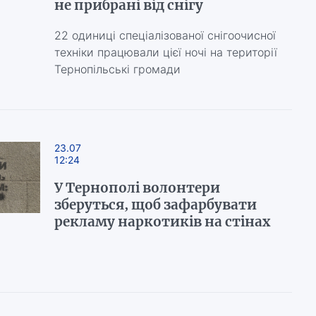
не прибрані від снігу
22 одиниці спеціалізованої снігоочисної
техніки працювали цієї ночі на території
Тернопільські громади
23.07
12:24
У Тернополі волонтери
зберуться, щоб зафарбувати
рекламу наркотиків на стінах