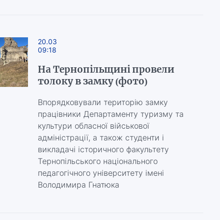
20.03
09:18
На Тернопільщині провели
толоку в замку (фото)
Впорядковували територію замку
працівники Департаменту туризму та
культури обласної військової
адміністрації, а також студенти і
викладачі історичного факультету
Тернопільського національного
педагогічного університету імені
Володимира Гнатюка