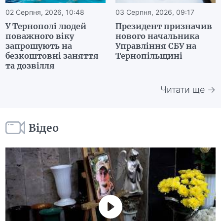
02 Серпня, 2026, 10:48
03 Серпня, 2026, 09:17
У Тернополі людей
Президент призначив
поважного віку
нового начальника
запрошують на
Управління СБУ на
безкоштовні заняття
Тернопільщині
та дозвілля
Читати ще →
Відео