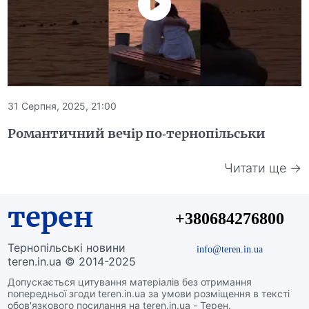
31 Серпня, 2025, 21:00
Романтичний вечір по-тернопільськи
Читати ще →
терен
+380684276800
Тернопільські новини
info@teren.in.ua
teren.in.ua © 2014-2025
Допускається цитування матеріалів без отримання
попередньої згоди teren.in.ua за умови розміщення в тексті
обов'язкового посилання на teren.in.ua - Терен.