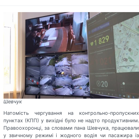
Шевчук
Натомість чергування на контрольно-пропускних
пунктах (КПП) у вихідні було не надто продуктивним.
Правоохоронці, за словами пана Шевчука, працювали
у звичному режимі і жодного водія чи пасажира із