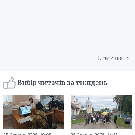
Читати ще →
Вибір читачів за тиждень
25 Серпня, 2025, 10:08
25 Серпня, 2025, 14:11