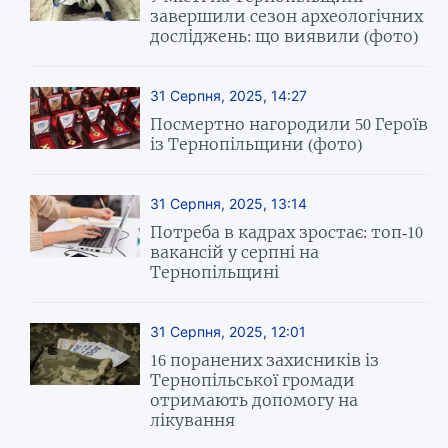
завершили сезон археологічних
досліджень: що виявили (фото)
31 Серпня, 2025, 14:27
Посмертно нагородили 50 Героїв
із Тернопільщини (фото)
31 Серпня, 2025, 13:14
Потреба в кадрах зростає: топ-10
вакансій у серпні на
Тернопільщині
31 Серпня, 2025, 12:01
16 поранених захисників із
Тернопільської громади
отримають допомогу на
лікування