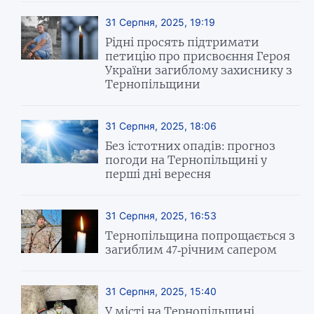
31 Серпня, 2025, 19:19
Рідні просять підтримати
петицію про присвоєння Героя
України загиблому захиснику з
Тернопільщини
31 Серпня, 2025, 18:06
Без істотних опадів: прогноз
погоди на Тернопільщині у
перші дні вересня
31 Серпня, 2025, 16:53
Тернопільщина попрощається з
загиблим 47-річним сапером
31 Серпня, 2025, 15:40
У місті на Тернопільщині