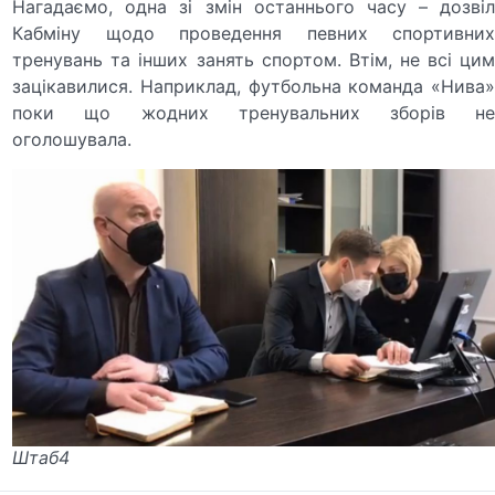
Нагадаємо, одна зі змін останнього часу – дозвіл
Кабміну щодо проведення певних спортивних
тренувань та інших занять спортом. Втім, не всі цим
зацікавилися. Наприклад, футбольна команда «Нива»
поки що жодних тренувальних зборів не
оголошувала.
Штаб4