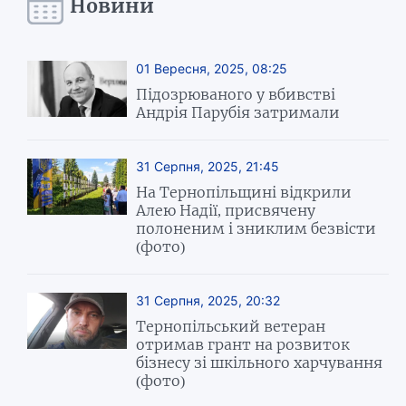
Новини
01 Вересня, 2025, 08:25
Підозрюваного у вбивстві
Андрія Парубія затримали
31 Серпня, 2025, 21:45
На Тернопільщині відкрили
Алею Надії, присвячену
полоненим і зниклим безвісти
(фото)
31 Серпня, 2025, 20:32
Тернопільський ветеран
отримав грант на розвиток
бізнесу зі шкільного харчування
(фото)