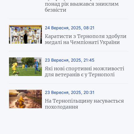
понад рік вважався зниклим
безвісти
24 Вересня, 2025, 08:21
Каратисти з Тернополя здобули
медалі на Чемпіонаті України
23 Вересня, 2025, 21:45
Які нові спортивні можливості
для ветеранів є у Тернополі
23 Вересня, 2025, 20:31
На Тернопільщину насувається
похолодання