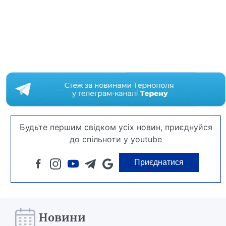
Будьте першим свідком усіх новин, приєднуйся
до спільноти у youtube
Приєднатися
Новини