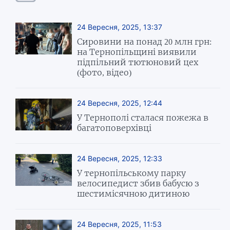
24 Вересня, 2025, 13:37
Сировини на понад 20 млн грн:
на Тернопільщині виявили
підпільний тютюновий цех
(фото, відео)
24 Вересня, 2025, 12:44
У Тернополі сталася пожежа в
багатоповерхівці
24 Вересня, 2025, 12:33
У тернопільському парку
велосипедист збив бабусю з
шестимісячною дитиною
24 Вересня, 2025, 11:53