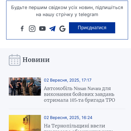
Будьте першим свідком усіх новин, підпишіться
на нашу стрічку у telegram
Приєднатися
Новини
02 Вересня, 2025, 17:17
Автомобіль Nissan Navara для
виконання бойових завдань
отримала 105-та бригада ТРО
02 Вересня, 2025, 16:24
На Тернопільщині ввели