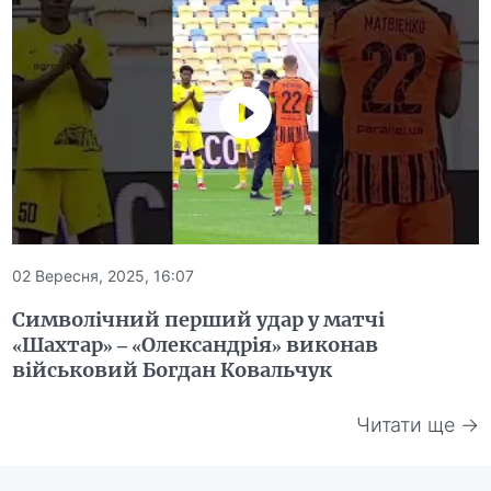
02 Вересня, 2025, 16:07
Символічний перший удар у матчі
«Шахтар» – «Олександрія» виконав
військовий Богдан Ковальчук
Читати ще →