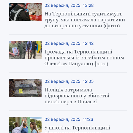
02 Вересня, 2025, 13:28
На Тернопільщині судитимуть
групу, яка постачала наркотики
до виправної установи (фото)
02 Вересня, 2025, 12:42
Громада на Тернопільщині
прощається із загиблим воїном
Олексієм Пацулою (фото)
02 Вересня, 2025, 12:05
Поліція затримала
підозрюваного у вбивстві
пенсіонера в Почаєві
02 Вересня, 2025, 11:26
У школі на Тернопільщині