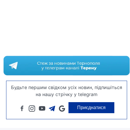
Будьте першим свідком усіх новин, підпишіться
на нашу стрічку у telegram
Приєднатися