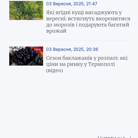
03 Вересня, 2025, 21:47
Які ягідні кущі висаджують у
вересні: встигнуть вкоренитися
до морозів і подарують багатий
врожай
03 Вересня, 2025, 20:36
Сезон баклажанів у розпалі: які
ціни на ринку у Тернополі
(відео)