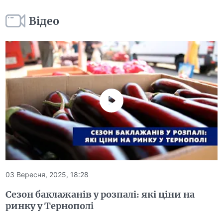
Відео
03 Вересня, 2025, 18:28
Сезон баклажанів у розпалі: які ціни на
ринку у Тернополі