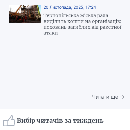
20 Листопада, 2025, 17:24
Тернопільська міська рада
виділить кошти на організацію
поховань загиблих від ракетної
атаки
Читати ще →
Вибір читачів за тиждень