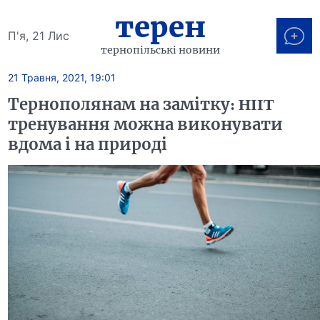
терен
П'я, 21 Лис
тернопільські новини
21 Травня, 2021, 19:01
Тернополянам на замітку: HIIT
тренування можна виконувати
вдома і на природі