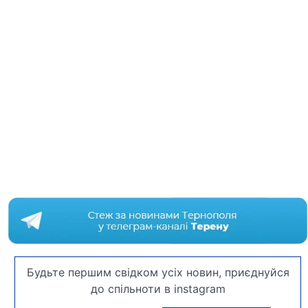
Будьте першим свідком усіх новин, приєднуйся
до спільноти в instagram