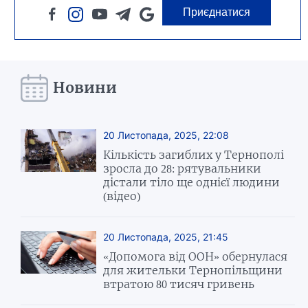
Приєднатися
Новини
20 Листопада, 2025, 22:08
Кількість загиблих у Тернополі
зросла до 28: рятувальники
дістали тіло ще однієї людини
(відео)
20 Листопада, 2025, 21:45
«Допомога від ООН» обернулася
для жительки Тернопільщини
втратою 80 тисяч гривень