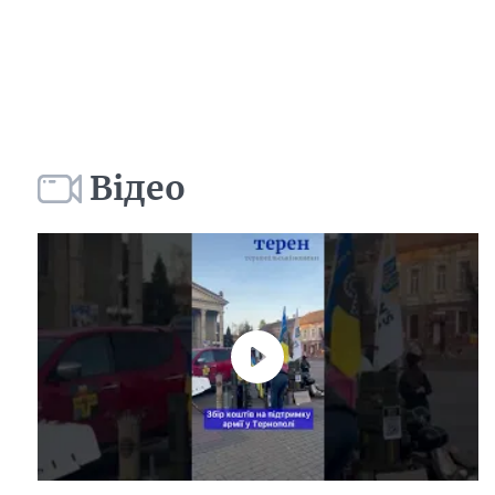
Відео