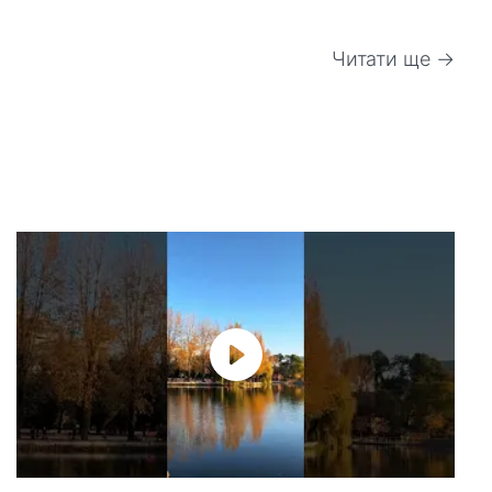
Читати ще →