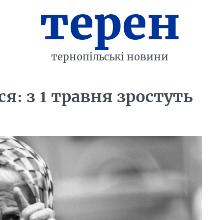
терен
тернопільські новини
: з 1 травня зростуть