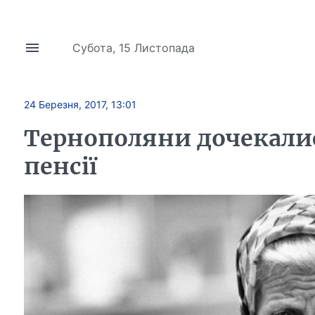
Субота, 15 Листопада
24 Березня, 2017, 13:01
Тернополяни дочекалися
пенсії