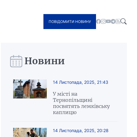
ПОВІДОМИТИ НОВИНУ
Новини
14 Листопада, 2025, 21:43
У місті на
Тернопільщині
посвятять лемківську
каплицю
14 Листопада, 2025, 20:28