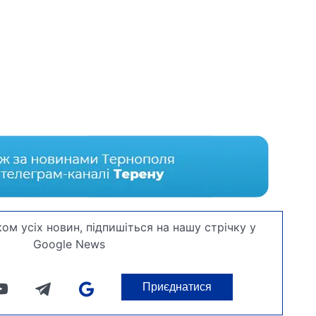
ом усіх новин, підпишіться на нашу стрічку у
Google News
Приєднатися