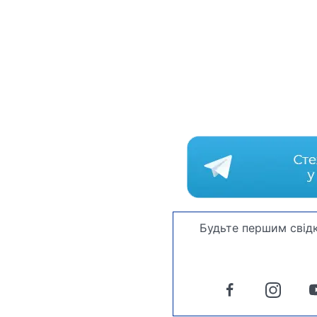
Будьте першим свідк