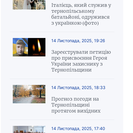
Італієць, який служив у
тернопільському
батальйоні, одружився
з українкою (фото)
14 Листопада, 2025, 19:26
Зареєстрували петицію
про присвоєння Героя
України захиснику з
Тернопільщини
14 Листопада, 2025, 18:33
Прогноз погоди на
Тернопільщині
протягом вихідних
14 Листопада, 2025, 17:40