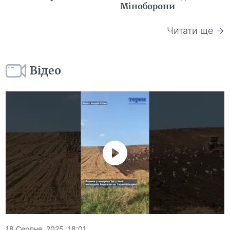
Міноборони
Читати ще →
Відео
18 Серпня, 2025, 18:01