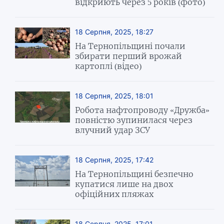
відкриють через 5 років (фото)
18 Серпня, 2025, 18:27
На Тернопільщині почали
збирати перший врожай
картоплі (відео)
18 Серпня, 2025, 18:01
Робота нафтопроводу «Дружба»
повністю зупинилася через
влучний удар ЗСУ
18 Серпня, 2025, 17:42
На Тернопільщині безпечно
купатися лише на двох
офіційних пляжах
18 Серпня, 2025, 17:01