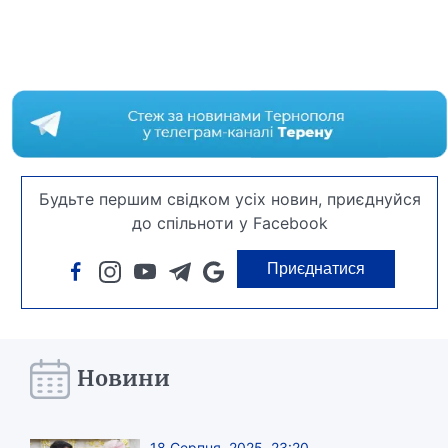
Будьте першим свідком усіх новин, приєднуйся
до спільноти у Facebook
Приєднатися
Новини
18 Серпня, 2025, 23:20