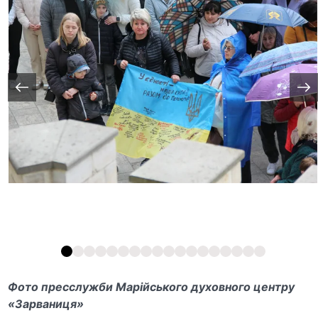
Фото пресслужби Марійського духовного центру
«Зарваниця»