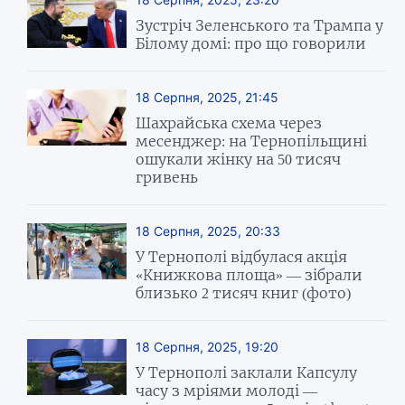
Зустріч Зеленського та Трампа у
Білому домі: про що говорили
18 Серпня, 2025, 21:45
Шахрайська схема через
месенджер: на Тернопільщині
ошукали жінку на 50 тисяч
гривень
18 Серпня, 2025, 20:33
У Тернополі відбулася акція
«Книжкова площа» — зібрали
близько 2 тисяч книг (фото)
18 Серпня, 2025, 19:20
У Тернополі заклали Капсулу
часу з мріями молоді —