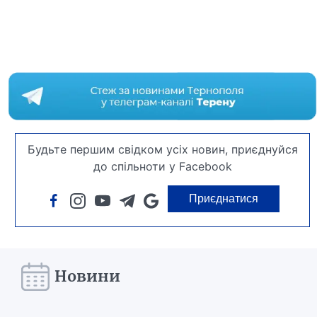
Будьте першим свідком усіх новин, приєднуйся
до спільноти у Facebook
Приєднатися
Новини