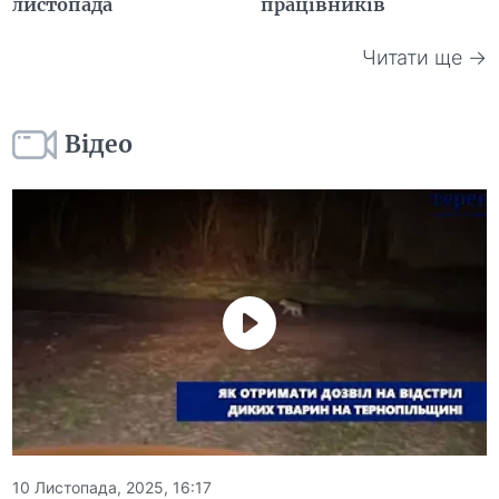
листопада
працівників
Читати ще →
Відео
10 Листопада, 2025, 16:17