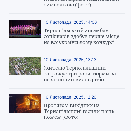
символікою (фото)
10 Листопада, 2025, 14:06
Тернопільський ансамбль
сопілкарів здобув перше місце
на всеукраїнському конкурсі
10 Листопада, 2025, 13:13
Жителю Тернопільщини
загрожує три роки тюрми за
незаконний вилов риби
10 Листопада, 2025, 12:20
Протягом вихідних на
Тернопільщині гасили п’ять
пожеж (фото)