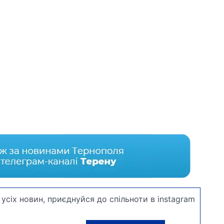
усіх новин, приєднуйся до спільноти в instagram