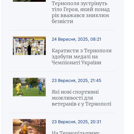
Тернополя зустрінуть
тіло Героя, який понад
рік вважався зниклим
безвісти
24 Вересня, 2025, 08:21
Каратисти з Тернополя
здобули медалі на
Чемпіонаті України
23 Вересня, 2025, 21:45
Які нові спортивні
можливості для
ветеранів є у Тернополі
23 Вересня, 2025, 20:31
На Тернопільщину