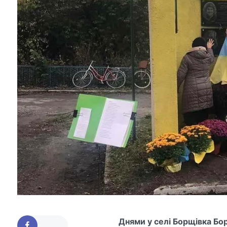
Днями у селі Борщівка Бо