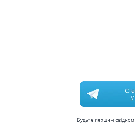
Будьте першим свідком 