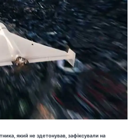
ника, який не здетонував, зафіксували на