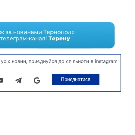
усіх новин, приєднуйся до спільноти в instagram
Приєднатися