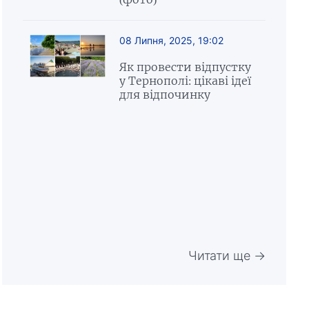
08 Липня, 2025, 19:02
Як провести відпустку
у Тернополі: цікаві ідеї
для відпочинку
Читати ще →