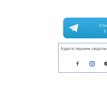
Будьте першим свідком 