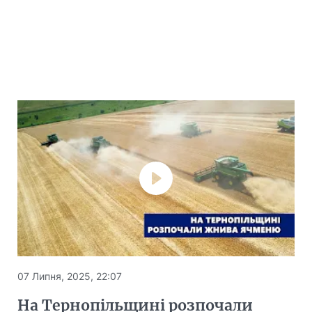
07 Липня, 2025, 22:07
На Тернопільщині розпочали