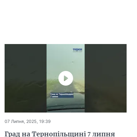
07 Липня, 2025, 19:39
Град на Тернопільщині 7 липня