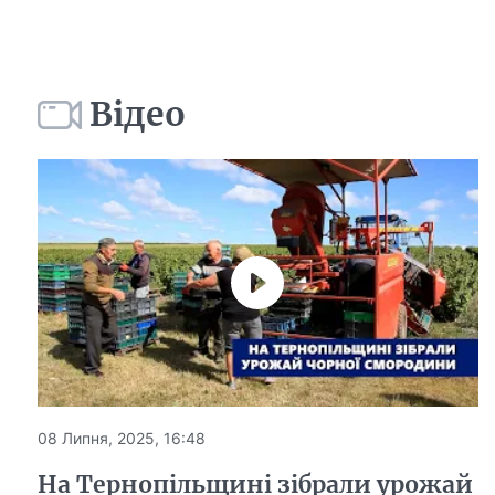
Відео
08 Липня, 2025, 16:48
На Тернопільщині зібрали урожай