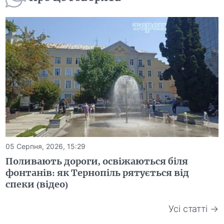
05 Серпня, 2026, 15:29
Поливають дороги, освіжаються біля
фонтанів: як Тернопіль рятується від
спеки (відео)
Усі статті →