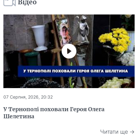
Відео
07 Серпня, 2026, 20:32
У Тернополі поховали Героя Олега
Шелетина
Читати ще →