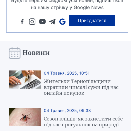
Будьте першим свідком усіх новин, підпишіться
на нашу стрічку у Google News
Приєднатися
Новини
04 Травня, 2025, 10:51
Жительки Тернопільщини
втратили чималі суми під час
онлайн покупок
04 Травня, 2025, 09:38
Сезон кліщів: як захистити себе
під час прогулянок на природі