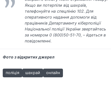
Якщо ви потерпіли від шахраїв,
телефонуйте на спецлінію 102. Для
оперативного надання допомоги від
працівників Департаменту кіберполіції
Національної поліції України звертайтесь
за номером 0 (800)50-51-70, – йдеться в
повідомленні.
Фото з відкритих джерел
поліція
шахрай
онлайн