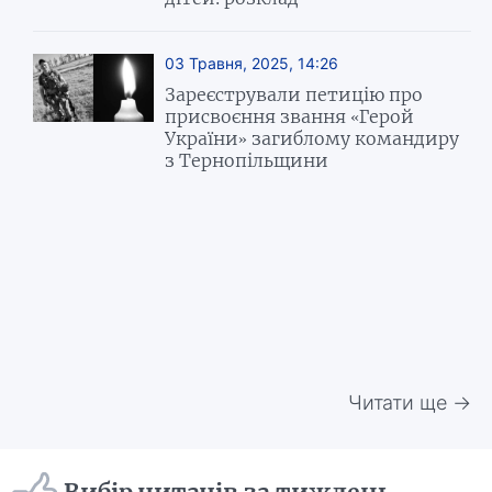
03 Травня, 2025, 14:26
Зареєстрували петицію про
присвоєння звання «Герой
України» загиблому командиру
з Тернопільщини
Читати ще →