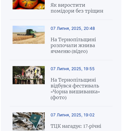
Як виростити
помідори без тріщин
07 Липня, 2025, 20:48
На Тернопільщині
розпочали жнива
ячменю (відео)
07 Липня, 2025, 19:55
На Тернопільщині
відбувся фестиваль
«Чорна вишиванка»
(фото)
07 Липня, 2025, 19:02
ТЦК нагадує: 17-річні