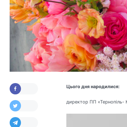
Цього дня народилися:
директор ПП «Тернопіль- 