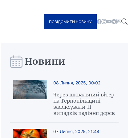
ПОВІДОМИТИ НОВИНУ
Новини
08 Липня, 2025, 00:02
Через шквальний вітер
на Тернопільщині
зафіксували 11
випадків падіння дерев
07 Липня, 2025, 21:44