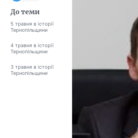
До теми
5 травня в історії
Тернопільщини
4 травня в історії
Тернопільщини
3 травня в історії
Тернопільщини