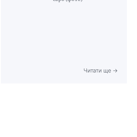
Читати ще →