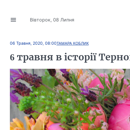
Вівторок, 08 Липня
06 Травня, 2020, 08:00
ТАМАРА КОБЛИК
6 травня в історії Тер