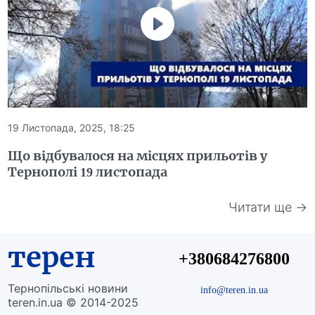
19 Листопада, 2025, 18:25
Що відбувалося на місцях прильотів у
Тернополі 19 листопада
Читати ще →
терен
+380684276800
Тернопільські новини
info@teren.in.ua
teren.in.ua © 2014-2025