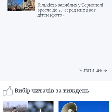
Кількість загиблих у Тернополі
зросла до 20, серед них двоє
дітей (фото)
Читати ще →
Вибір читачів за тиждень