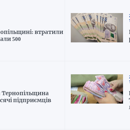
опільщині: втратили
али 500
: Тернопільщина
сячі підприємців