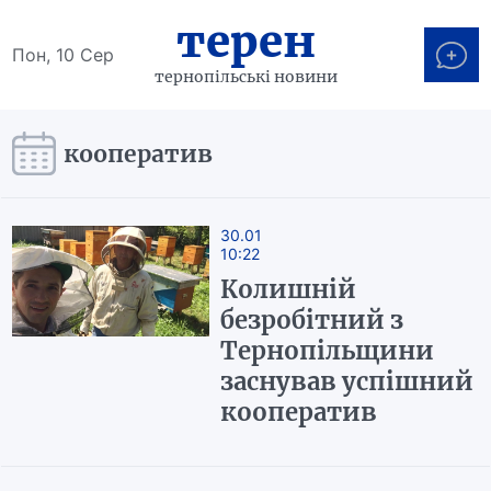
терен
Пон, 10 Сер
тернопільські новини
кооператив
30.01
10:22
Колишній
безробітний з
Тернопільщини
заснував успішний
кооператив