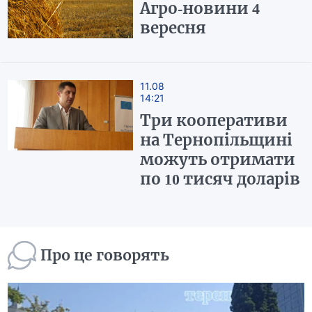
Агро-новини 4
вересня
11.08
14:21
Три кооперативи
на Тернопільщині
можуть отримати
по 10 тисяч доларів
Про це говорять