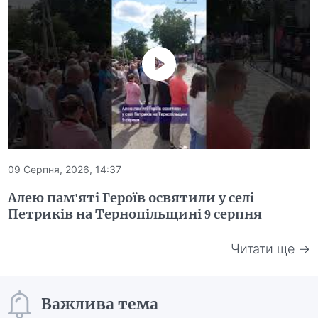
09 Серпня, 2026, 14:37
Алею пам'яті Героїв освятили у селі
Петриків на Тернопільщині 9 серпня
Читати ще →
Важлива тема