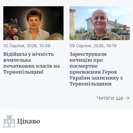
10 Серпня, 2026, 10:09
09 Серпня, 2026, 19:19
Відійшла у вічність
Зареєстрували
вчителька
петицію про
початкових класів на
посмертне
Тернопільщині
присвоєння Героя
України захиснику з
Тернопільщини
Читати ще →
Цікаво