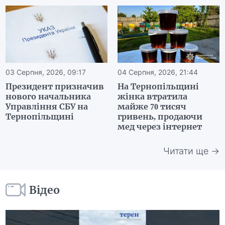
03 Серпня, 2026, 09:17
04 Серпня, 2026, 21:44
Президент призначив
На Тернопільщині
нового начальника
жінка втратила
Управління СБУ на
майже 70 тисяч
Тернопільщині
гривень, продаючи
мед через інтернет
Читати ще →
Відео