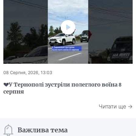
08 Серпня, 2026, 13:03
💔У Тернополі зустріли полеглого воїна 8
серпня
Читати ще →
Важлива тема