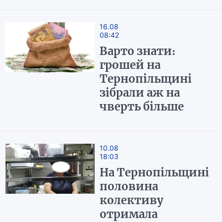
16.08
08:42
Варто знати:
грошей на
Тернопільщині
зібрали аж на
чверть більше
10.08
18:03
На Тернопільщині
половина
колективу
отримала